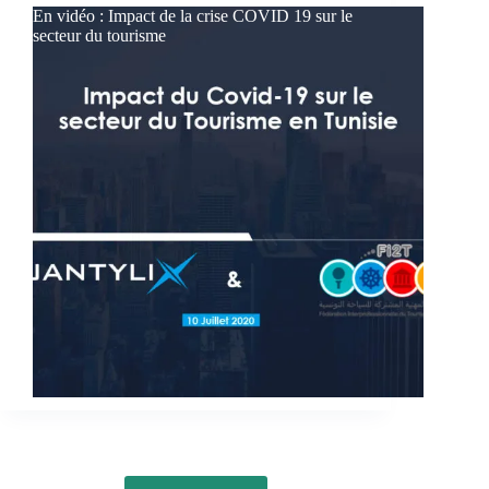
En vidéo : Impact de la crise COVID 19 sur le
secteur du tourisme