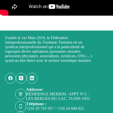
Fondée le 1er Mars 2016, la Fédération
Interprofessionnelle du Tourisme Tunisien est un
syndicat interprofessionnel qui a la particularité de
regrouper divers opérateurs (personnes morales,
personnes physiques, associations, syndicats, ONG…)
ayant un lien direct avec le secteur touristique tunisien.
Addresse:
RÉSIDENCE MERIEM - APPT N°2 -
LES BERGES DU LAC. TUNIS 1053
Téléphone :
+216 29 710 507 / +216 24 940 022