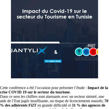
Cette conférence a été l’occasion pour présenter l’étude :
Impact de la
crise COVID 19 sur le secteur du tourisme
.
Dans ce sens les chiffres sont alarmants avec un secteur sinistré, une
aide de l’Etat jugée insuffisante, un risque de licenciements massifs;
70
% des adhérents Fi2T
en grande difficulté et
31 % des agences de