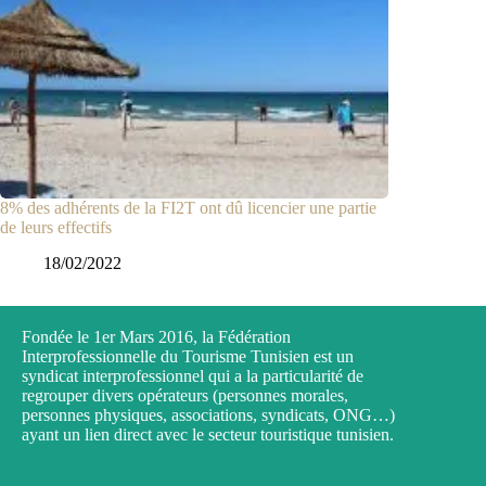
8% des adhérents de la FI2T ont dû licencier une partie
de leurs effectifs
18/02/2022
Fondée le 1er Mars 2016, la Fédération
Interprofessionnelle du Tourisme Tunisien est un
syndicat interprofessionnel qui a la particularité de
regrouper divers opérateurs (personnes morales,
personnes physiques, associations, syndicats, ONG…)
ayant un lien direct avec le secteur touristique tunisien.