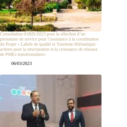
Consultation 01BIS/2023 pour la sélection d’un
prestataire de service pour l’assistance à la coordination
du Projet « Labels de qualité et Tourisme tHématique:
actions pour la structuration et la croissance de réseaux
de PMEs transfrontaliers»
06/03/2023