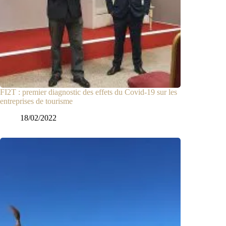
FI2T : premier diagnostic des effets du Covid-19 sur les
entreprises de tourisme
18/02/2022